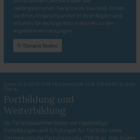
umfassenden Überblick über alle
niedergelassenen Tierärzte im Saarland. Finden
Sie Ihren Ansprechpartner in Ihrer Region und
erhalten Sie wichtige Informationen zu den
angebotenen Leistungen.
Tierarzt finden
QUALIFIZIERTE FORTBILDUNGEN FÜR TIERÄRZTE UND
TMFA
Fortbildung und
Weiterbildung
Als Tierärztekammer bieten wir regelmäßige
Fortbildungen und Schulungen für Tierärzte sowie
Tiermedizinische Fachangestellte (TMFA) an. Hier finden