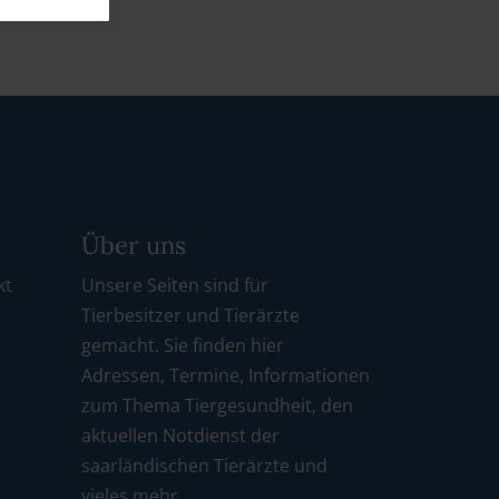
Über uns
kt
Unsere Seiten sind für
Tierbesitzer und Tierärzte
gemacht. Sie finden hier
Adressen, Termine, Informationen
zum Thema Tiergesundheit, den
aktuellen Notdienst der
saarländischen Tierärzte und
vieles mehr.