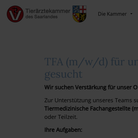
Die Kammer
TFA (m/w/d) für u
gesucht
Wir suchen Verstärkung für unser 
Zur Unterstützung unseres Teams su
Tiermedizinische Fachangestellte (
oder Teilzeit.
Ihre Aufgaben: