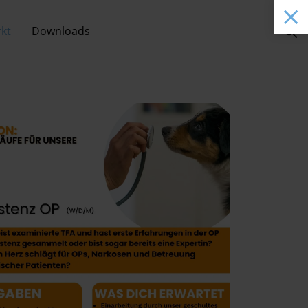
kt
Downloads