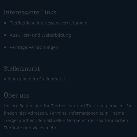
Interessante Links
Tierärztliche Interessensvertretungen
Aus-, Fort- und Weiterbildung
Verträge/Verordnungen
Stellenmarkt
Alle Anzeigen im Stellenmarkt
Über uns
Unsere Seiten sind für Tierbesitzer und Tierärzte gemacht. Sie
finden hier Adressen, Termine, Informationen zum Thema
Tiergesundheit, den aktuellen Notdienst der saarländischen
Tierärzte und vieles mehr.